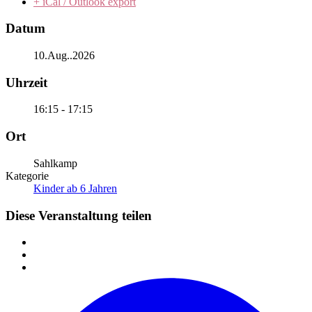
+ iCal / Outlook export
Datum
10.Aug..2026
Uhrzeit
16:15 - 17:15
Ort
Sahlkamp
Kategorie
Kinder ab 6 Jahren
Diese Veranstaltung teilen