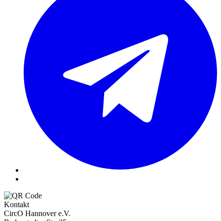
Kontakt
CircO Hannover e.V.