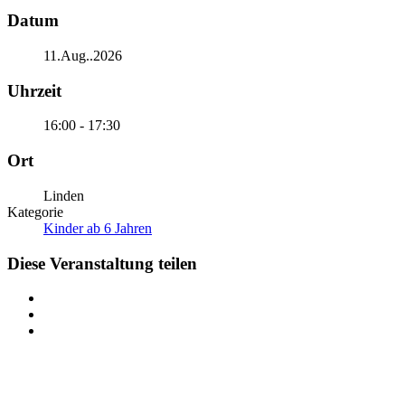
Datum
11.Aug..2026
Uhrzeit
16:00 - 17:30
Ort
Linden
Kategorie
Kinder ab 6 Jahren
Diese Veranstaltung teilen