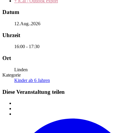
+ iCal / Outlook export
Datum
12.Aug..2026
Uhrzeit
16:00 - 17:30
Ort
Linden
Kategorie
Kinder ab 6 Jahren
Diese Veranstaltung teilen