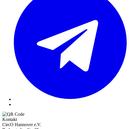
Kontakt
CircO Hannover e.V.